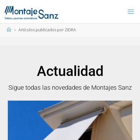
Artículos publicados por ZIDRA
Actualidad
Sigue todas las novedades de Montajes Sanz