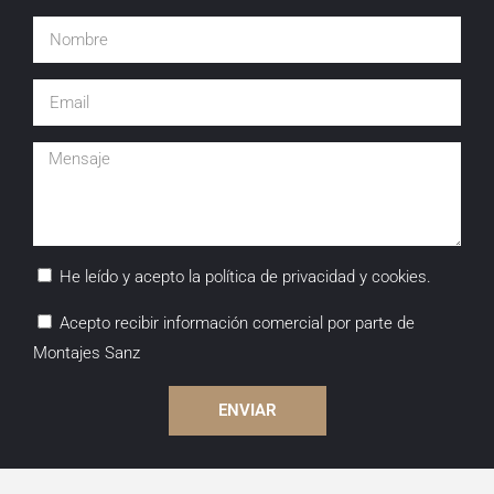
He leído y acepto la política de privacidad y cookies.
Acepto recibir información comercial por parte de
Montajes Sanz
ENVIAR