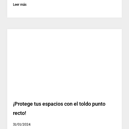
Leer más
¡Protege tus espacios con el toldo punto
recto!
31/01/2024