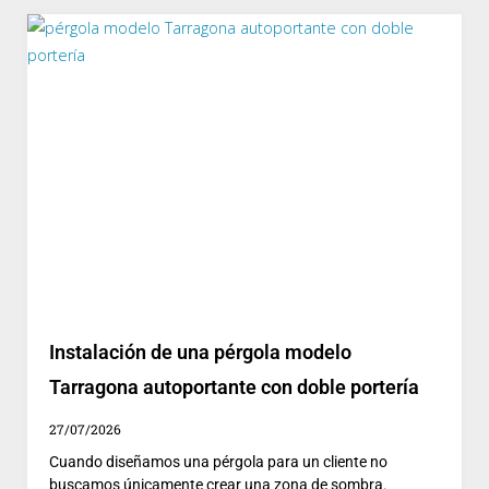
Instalación de una pérgola modelo
Tarragona autoportante con doble portería
27/07/2026
Cuando diseñamos una pérgola para un cliente no
buscamos únicamente crear una zona de sombra.