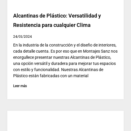
Alcantinas de Plástico: Versatilidad y
Resistencia para cualquier Clima
24/01/2024
En la industria de la construcción y el diseño de interiores,
cada detalle cuenta. Es por eso que en Montajes Sanz nos
enorgullece presentar nuestras Alcantinas de Plástico,
una opción versátil y duradera para mejorar tus espacios
con estilo y funcionalidad. Nuestras Alcantinas de
Plástico están fabricadas con un material
Leer más