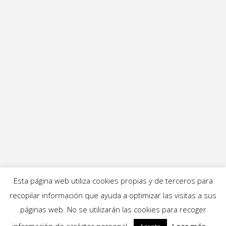
Esta página web utiliza cookies propias y de terceros para
recopilar información que ayuda a optimizar las visitas a sus
páginas web. No se utilizarán las cookies para recoger