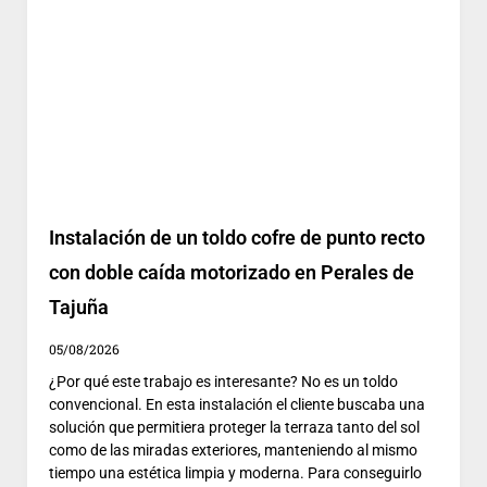
Instalación de un toldo cofre de punto recto
con doble caída motorizado en Perales de
Tajuña
05/08/2026
¿Por qué este trabajo es interesante? No es un toldo
convencional. En esta instalación el cliente buscaba una
solución que permitiera proteger la terraza tanto del sol
como de las miradas exteriores, manteniendo al mismo
tiempo una estética limpia y moderna. Para conseguirlo