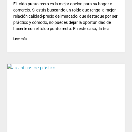
El toldo punto recto es la mejor opción para su hogar o
comercio. Si estás buscando un toldo que tenga la mejor
relación calidad-precio del mercado, que destaque por ser
práctico y cómodo, no puedes dejar la oportunidad de
hacerte con el toldo punto recto. En este caso, la tela
Leer más