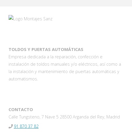
TOLDOS Y PUERTAS AUTOMÁTICAS
Empresa dedicada a la reparación, confección e
instalación de toldos manuales y/o eléctricos, así como a
la instalación y mantenimiento de puertas automáticas y
automatismos.
CONTACTO
Calle Tungsteno, 7 Nave 5 28500 Arganda del Rey, Madrid
91 870 37 82