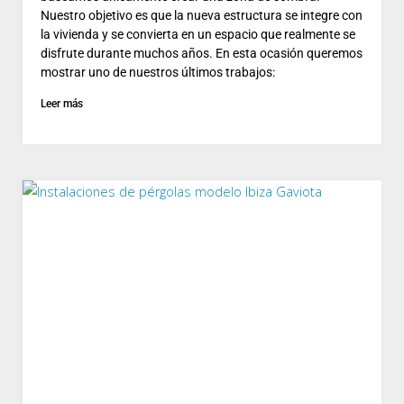
Nuestro objetivo es que la nueva estructura se integre con
la vivienda y se convierta en un espacio que realmente se
disfrute durante muchos años. En esta ocasión queremos
mostrar uno de nuestros últimos trabajos:
Leer más