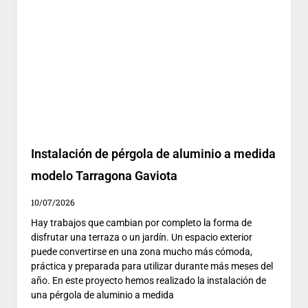
Instalación de pérgola de aluminio a medida
modelo Tarragona Gaviota
10/07/2026
Hay trabajos que cambian por completo la forma de
disfrutar una terraza o un jardín. Un espacio exterior
puede convertirse en una zona mucho más cómoda,
práctica y preparada para utilizar durante más meses del
año. En este proyecto hemos realizado la instalación de
una pérgola de aluminio a medida