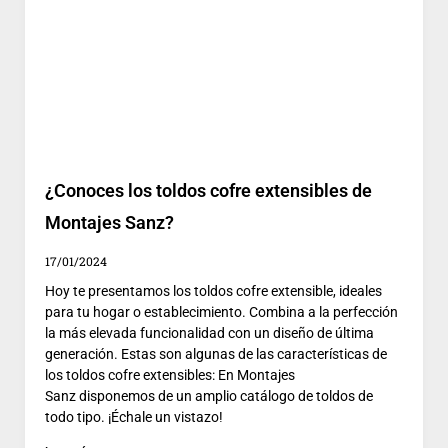
¿Conoces los toldos cofre extensibles de
Montajes Sanz?
17/01/2024
Hoy te presentamos los toldos cofre extensible, ideales
para tu hogar o establecimiento. Combina a la perfección
la más elevada funcionalidad con un diseño de última
generación. Estas son algunas de las características de
los toldos cofre extensibles: En Montajes
Sanz disponemos de un amplio catálogo de toldos de
todo tipo. ¡Échale un vistazo!