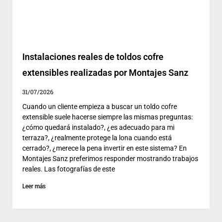
Instalaciones reales de toldos cofre
extensibles realizadas por Montajes Sanz
31/07/2026
Cuando un cliente empieza a buscar un toldo cofre
extensible suele hacerse siempre las mismas preguntas:
¿cómo quedará instalado?, ¿es adecuado para mi
terraza?, ¿realmente protege la lona cuando está
cerrado?, ¿merece la pena invertir en este sistema? En
Montajes Sanz preferimos responder mostrando trabajos
reales. Las fotografías de este
Leer más