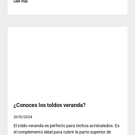
Leer más
¿Conoces los toldos veranda?
10/01/2024
El toldo veranda es perfecto para techos acristalados. Es
el complemento ideal para cubrir la parte superior de