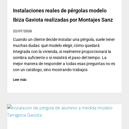
Instalaciones reales de pérgolas modelo
Ibiza Gaviota realizadas por Montajes Sanz
22/07/2026
Cuando un cliente decide instalar una pérgola, suele tener
muchas dudas: qué modelo elegir, cómo quedará
integrada con la vivienda, si realmente proporcionará la
sombra suficiente o si resistirá el paso del tiempo. La
mejor manera de responder a todas esas preguntas no es
con un catálogo, sino mostrando trabajos
Leer más