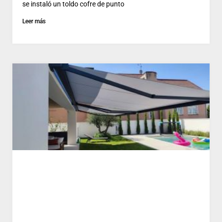
se instaló un toldo cofre de punto
Leer más