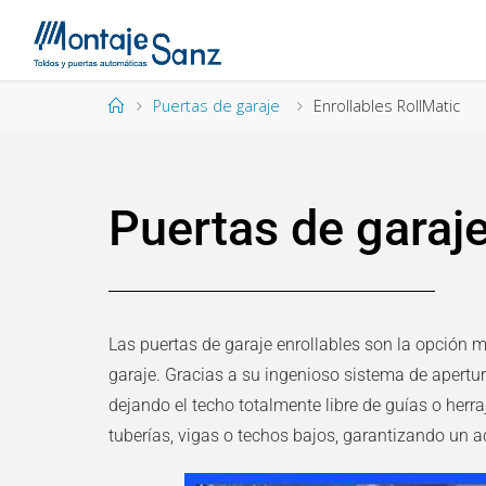
Puertas de garaje
Enrollables RollMatic
Puertas de garaje
Las
puertas de garaje enrollables
son la opción má
garaje. Gracias a su ingenioso sistema de apertur
dejando el techo totalmente libre de guías o her
tuberías, vigas o techos bajos, garantizando un 