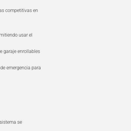
jas competitivas en
mitiendo usar el
e garaje enrollables
 de emergencia para
 sistema se