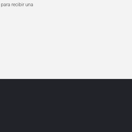
para recibir una