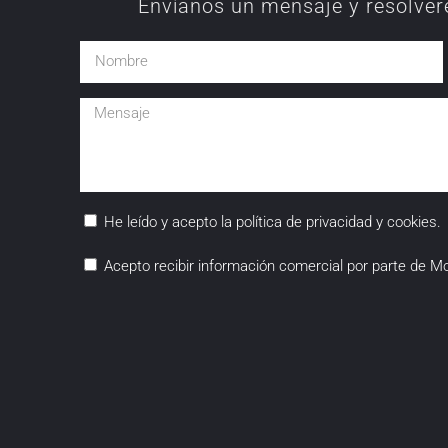
Envíanos un mensaje y resolver
He leído y acepto la política de privacidad y cookies.
Acepto recibir información comercial por parte de M