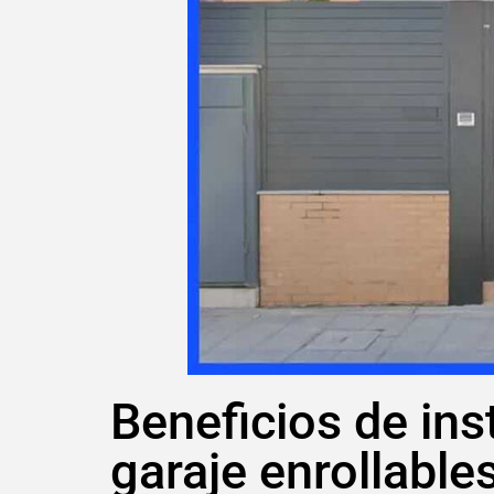
Beneficios de ins
garaje enrollable