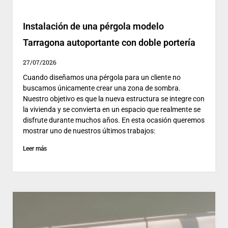
Instalación de una pérgola modelo
Tarragona autoportante con doble portería
27/07/2026
Cuando diseñamos una pérgola para un cliente no
buscamos únicamente crear una zona de sombra.
Nuestro objetivo es que la nueva estructura se integre con
la vivienda y se convierta en un espacio que realmente se
disfrute durante muchos años. En esta ocasión queremos
mostrar uno de nuestros últimos trabajos:
Leer más