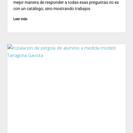
mejor manera de responder a todas esas preguntas no es
con un catálogo, sino mostrando trabajos
Leer más