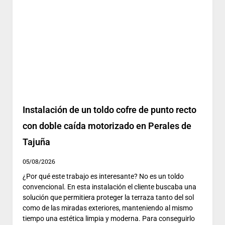
Instalación de un toldo cofre de punto recto
con doble caída motorizado en Perales de
Tajuña
05/08/2026
¿Por qué este trabajo es interesante? No es un toldo
convencional. En esta instalación el cliente buscaba una
solución que permitiera proteger la terraza tanto del sol
como de las miradas exteriores, manteniendo al mismo
tiempo una estética limpia y moderna. Para conseguirlo