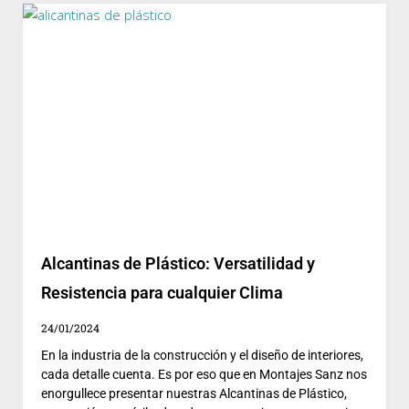
Alcantinas de Plástico: Versatilidad y
Resistencia para cualquier Clima
24/01/2024
En la industria de la construcción y el diseño de interiores,
cada detalle cuenta. Es por eso que en Montajes Sanz nos
enorgullece presentar nuestras Alcantinas de Plástico,