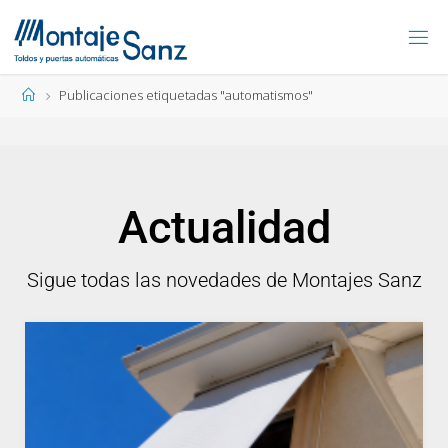
Publicaciones etiquetadas "automatismos"
Actualidad
Sigue todas las novedades de Montajes Sanz