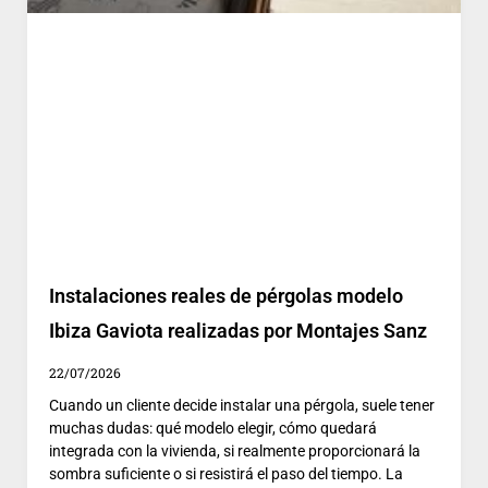
Instalaciones reales de pérgolas modelo
Ibiza Gaviota realizadas por Montajes Sanz
22/07/2026
Cuando un cliente decide instalar una pérgola, suele tener
muchas dudas: qué modelo elegir, cómo quedará
integrada con la vivienda, si realmente proporcionará la
sombra suficiente o si resistirá el paso del tiempo. La