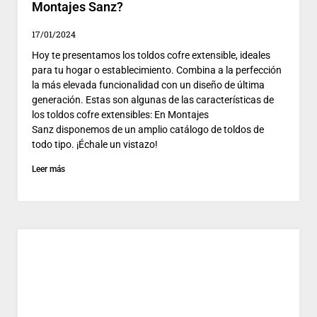
Montajes Sanz?
17/01/2024
Hoy te presentamos los toldos cofre extensible, ideales
para tu hogar o establecimiento. Combina a la perfección
la más elevada funcionalidad con un diseño de última
generación. Estas son algunas de las características de
los toldos cofre extensibles: En Montajes
Sanz disponemos de un amplio catálogo de toldos de
todo tipo. ¡Échale un vistazo!
Leer más