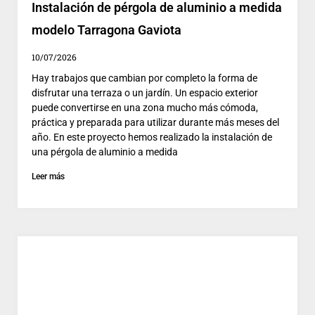
Instalación de pérgola de aluminio a medida
modelo Tarragona Gaviota
10/07/2026
Hay trabajos que cambian por completo la forma de
disfrutar una terraza o un jardín. Un espacio exterior
puede convertirse en una zona mucho más cómoda,
práctica y preparada para utilizar durante más meses del
año. En este proyecto hemos realizado la instalación de
una pérgola de aluminio a medida
Leer más