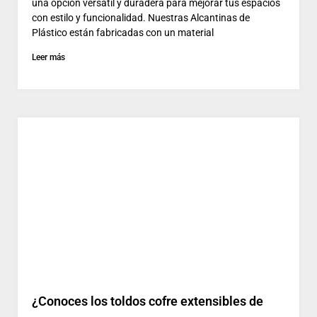
una opción versátil y duradera para mejorar tus espacios
con estilo y funcionalidad. Nuestras Alcantinas de
Plástico están fabricadas con un material
Leer más
¿Conoces los toldos cofre extensibles de