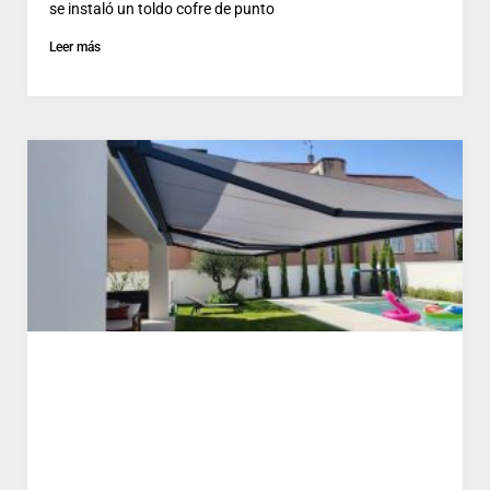
se instaló un toldo cofre de punto
Leer más