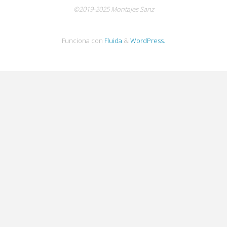
©2019-2025 Montajes Sanz
Funciona con
Fluida
&
WordPress.