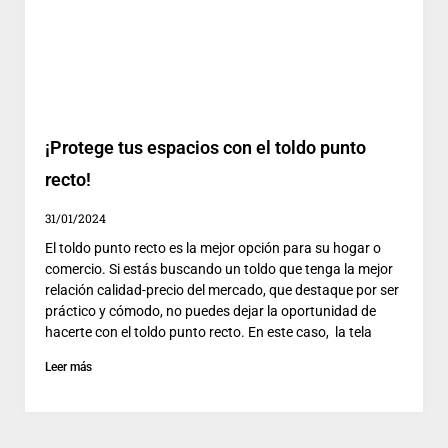
¡Protege tus espacios con el toldo punto
recto!
31/01/2024
El toldo punto recto es la mejor opción para su hogar o
comercio. Si estás buscando un toldo que tenga la mejor
relación calidad-precio del mercado, que destaque por ser
práctico y cómodo, no puedes dejar la oportunidad de
hacerte con el toldo punto recto. En este caso, la tela
Leer más