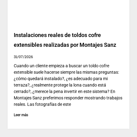
Instalaciones reales de toldos cofre
extensibles realizadas por Montajes Sanz
31/07/2026
Cuando un cliente empieza a buscar un toldo cofre
extensible suele hacerse siempre las mismas preguntas:
¿cómo quedará instalado?, ¿es adecuado para mi
terraza?, ¿realmente protege la lona cuando está
cerrado?, ¿merece la pena invertir en este sistema? En
Montajes Sanz preferimos responder mostrando trabajos
reales. Las fotografías de este
Leer más