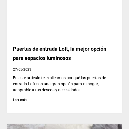
Puertas de entrada Loft, la mejor opción
para espacios luminosos
27/01/2023
En este artículo te explicamos por qué las puertas de
entrada Loft son una gran opción para tu hogar,
adaptable a tus deseos y necesidades.
Leer más