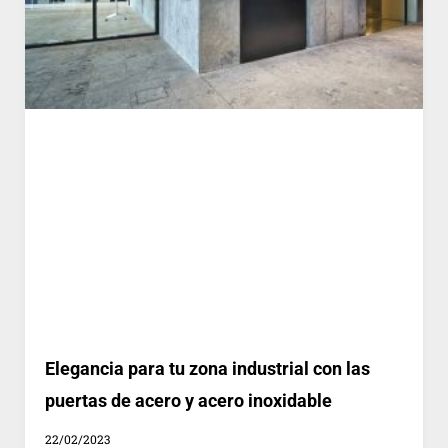
Elegancia para tu zona industrial con las
puertas de acero y acero inoxidable
22/02/2023