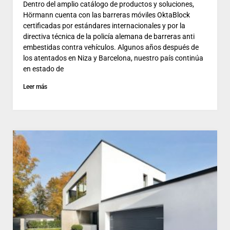
Dentro del amplio catálogo de productos y soluciones,
Hörmann cuenta con las barreras móviles OktaBlock
certificadas por estándares internacionales y por la
directiva técnica de la policía alemana de barreras anti
embestidas contra vehículos. Algunos años después de
los atentados en Niza y Barcelona, nuestro país continúa
en estado de
Leer más