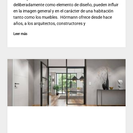
deliberadamente como elemento de diseño, pueden influir
en la imagen general y en el carácter de una habitación
tanto como los muebles. Hörmann ofrece desde hace
años, a los arquitectos, constructores y
Leer más