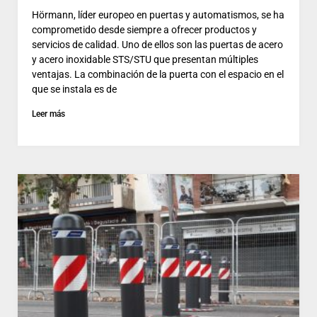
Hörmann, líder europeo en puertas y automatismos, se ha
comprometido desde siempre a ofrecer productos y
servicios de calidad. Uno de ellos son las puertas de acero
y acero inoxidable STS/STU que presentan múltiples
ventajas. La combinación de la puerta con el espacio en el
que se instala es de
Leer más