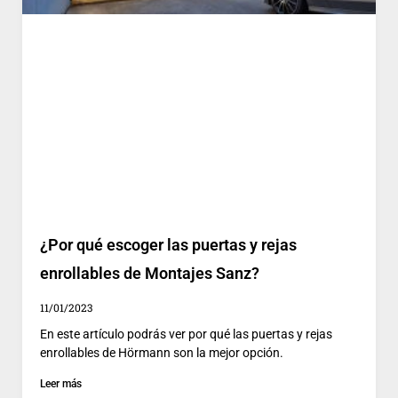
¿Por qué escoger las puertas y rejas
enrollables de Montajes Sanz?
11/01/2023
En este artículo podrás ver por qué las puertas y rejas
enrollables de Hörmann son la mejor opción.
Leer más