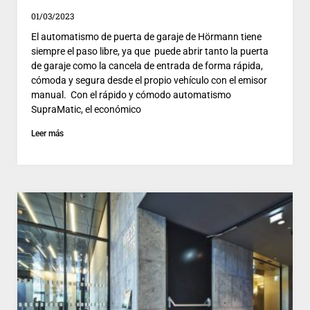
01/03/2023
El automatismo de puerta de garaje de Hörmann tiene
siempre el paso libre, ya que puede abrir tanto la puerta
de garaje como la cancela de entrada de forma rápida,
cómoda y segura desde el propio vehículo con el emisor
manual. Con el rápido y cómodo automatismo
SupraMatic, el económico
Leer más