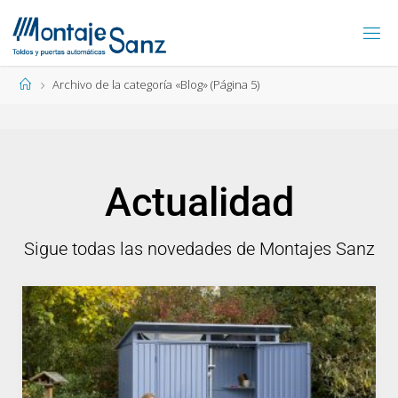
Archivo de la categoría «Blog»
(Página 5)
Actualidad
Sigue todas las novedades de Montajes Sanz