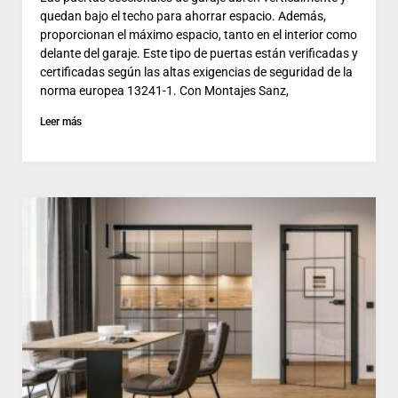
quedan bajo el techo para ahorrar espacio. Además,
proporcionan el máximo espacio, tanto en el interior como
delante del garaje. Este tipo de puertas están verificadas y
certificadas según las altas exigencias de seguridad de la
norma europea 13241-1. Con Montajes Sanz,
Leer más