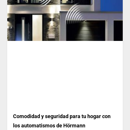
Comodidad y seguridad para tu hogar con
los automatismos de Hörmann