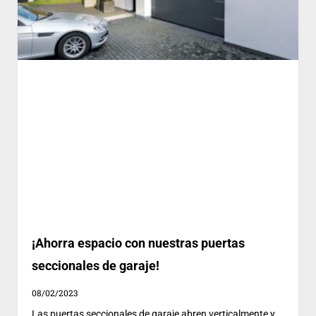
¡Ahorra espacio con nuestras puertas
seccionales de garaje!
08/02/2023
Las puertas seccionales de garaje abren verticalmente y