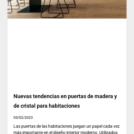
Nuevas tendencias en puertas de madera y
de cristal para habitaciones
03/02/2023
Las puertas de las habitaciones juegan un papel cada vez
más importante en el diseño interior moderno. Utilizados