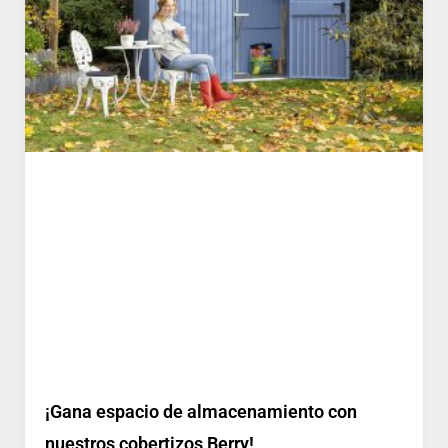
¡Gana espacio de almacenamiento con
nuestros cobertizos Berry!