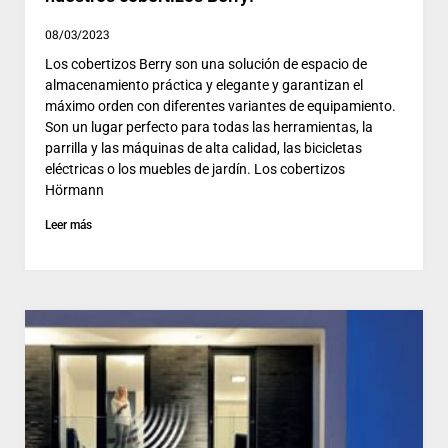
08/03/2023
Los cobertizos Berry son una solución de espacio de
almacenamiento práctica y elegante y garantizan el
máximo orden con diferentes variantes de equipamiento.
Son un lugar perfecto para todas las herramientas, la
parrilla y las máquinas de alta calidad, las bicicletas
eléctricas o los muebles de jardín. Los cobertizos
Hörmann
Leer más