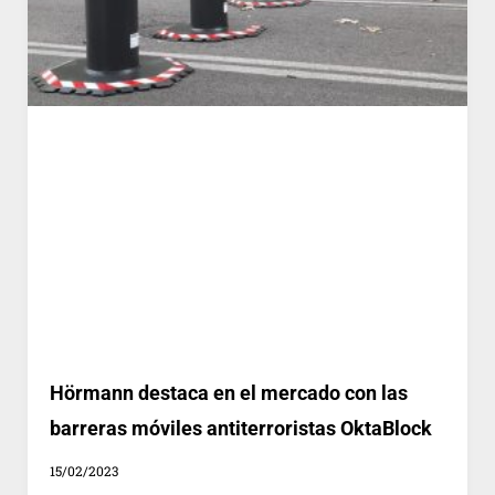
Hörmann destaca en el mercado con las
barreras móviles antiterroristas OktaBlock
15/02/2023