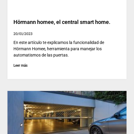
Hörmann homee, el central smart home.
20/01/2023
En este artículo te explicamos la funcionalidad de
Hörmann Homee, herramienta para manejar los
automatismos de las puertas.
Leer más