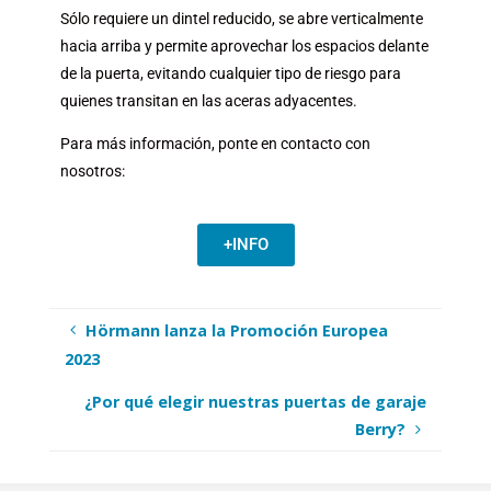
Sólo requiere un dintel reducido, se abre verticalmente
hacia arriba y permite aprovechar los espacios delante
de la puerta, evitando cualquier tipo de riesgo para
quienes transitan en las aceras adyacentes.
Para más información, ponte en contacto con
nosotros:
+INFO
Hörmann lanza la Promoción Europea
2023
¿Por qué elegir nuestras puertas de garaje
Berry?