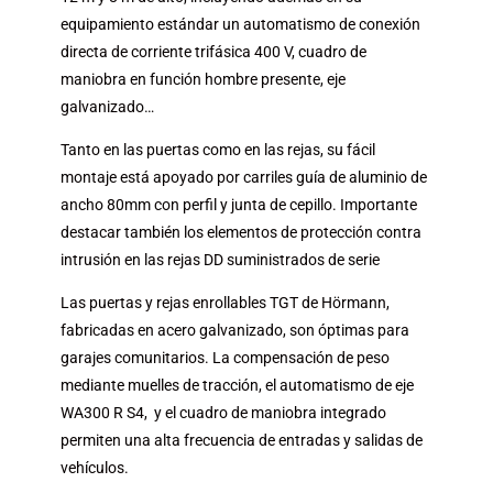
equipamiento estándar un automatismo de conexión
directa de corriente trifásica 400 V, cuadro de
maniobra en función hombre presente, eje
galvanizado…
Tanto en las puertas como en las rejas, su fácil
montaje está apoyado por carriles guía de aluminio de
ancho 80mm con perfil y junta de cepillo. Importante
destacar también los elementos de protección contra
intrusión en las rejas DD suministrados de serie
Las
puertas y rejas enrollables TGT de Hörmann,
fabricadas en acero galvanizado, son óptimas para
garajes comunitarios
. La compensación de peso
mediante muelles de tracción, el automatismo de eje
WA300 R S4, y el cuadro de maniobra integrado
permiten una alta frecuencia de entradas y salidas de
vehículos.