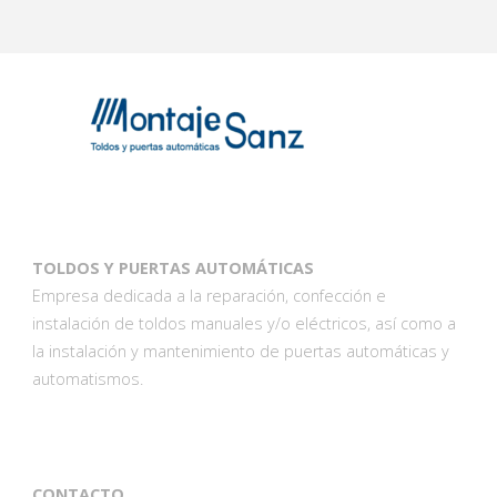
TOLDOS Y PUERTAS AUTOMÁTICAS
Empresa dedicada a la reparación, confección e
instalación de toldos manuales y/o eléctricos, así como a
la instalación y mantenimiento de puertas automáticas y
automatismos.
CONTACTO