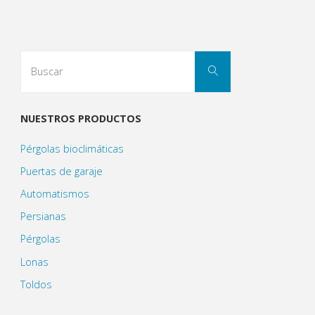
NUESTROS PRODUCTOS
Pérgolas bioclimáticas
Puertas de garaje
Automatismos
Persianas
Pérgolas
Lonas
Toldos