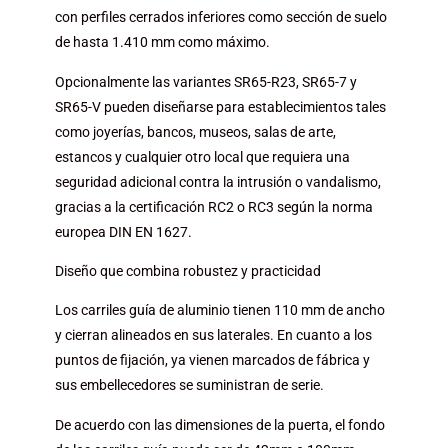
con perfiles cerrados inferiores como sección de suelo
de hasta 1.410 mm como máximo.
Opcionalmente las variantes SR65-R23, SR65-7 y
SR65-V pueden diseñarse para establecimientos tales
como joyerías, bancos, museos, salas de arte,
estancos y cualquier otro local que requiera una
seguridad adicional
contra la intrusión o vandalismo
,
gracias a la certificación RC2 o RC3 según la norma
europea DIN EN 1627.
Diseño que combina robustez y practicidad
Los carriles guía de aluminio tienen 110 mm de ancho
y cierran alineados en sus laterales. En cuanto a los
puntos de fijación, ya vienen marcados de fábrica y
sus embellecedores se suministran de serie.
De acuerdo con las dimensiones de la puerta, el fondo