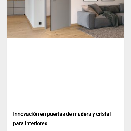
Innovación en puertas de madera y cristal
para interiores