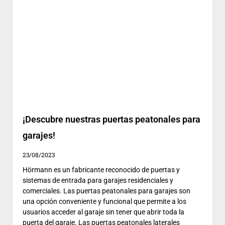
¡Descubre nuestras puertas peatonales para
garajes!
23/08/2023
Hörmann es un fabricante reconocido de puertas y
sistemas de entrada para garajes residenciales y
comerciales. Las puertas peatonales para garajes son
una opción conveniente y funcional que permite a los
usuarios acceder al garaje sin tener que abrir toda la
puerta del garaje. Las puertas peatonales laterales