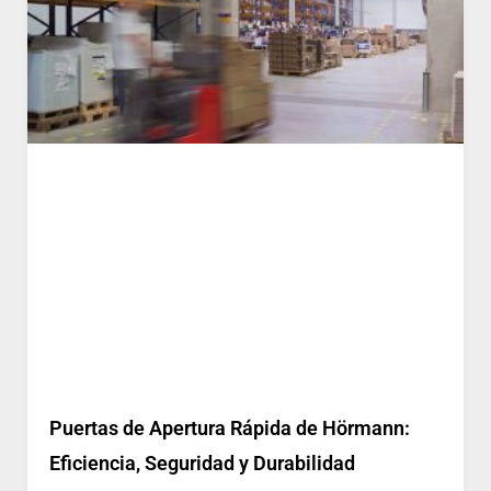
Puertas de Apertura Rápida de Hörmann:
Eficiencia, Seguridad y Durabilidad