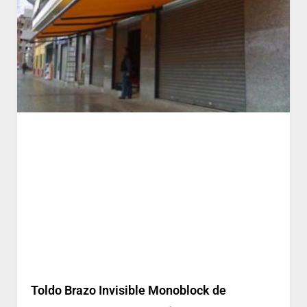
Toldo Brazo Invisible Monoblock de