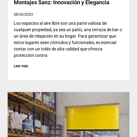
Montajes Sanz: Innovación y Elegancia
25/10/2023
Los espacios al aire libre son una parte valiosa de
cualquier propiedad, ya sea un patio, una terraza de bar o
un área de relajación en su hogar. Para garantizar que
estos lugares sean cómodos y funcionales, es esencial
contar con un toldo de alta calidad que ofrezca
protección contra
Leer más