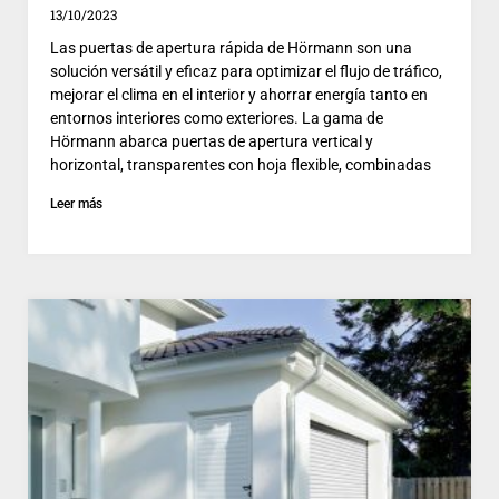
13/10/2023
Las puertas de apertura rápida de Hörmann son una
solución versátil y eficaz para optimizar el flujo de tráfico,
mejorar el clima en el interior y ahorrar energía tanto en
entornos interiores como exteriores. La gama de
Hörmann abarca puertas de apertura vertical y
horizontal, transparentes con hoja flexible, combinadas
Leer más