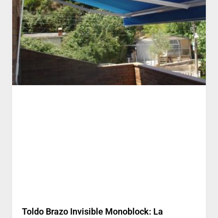
Toldo Brazo Invisible Monoblock: La