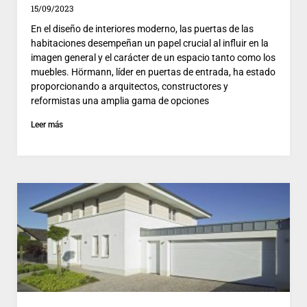
15/09/2023
En el diseño de interiores moderno, las puertas de las
habitaciones desempeñan un papel crucial al influir en la
imagen general y el carácter de un espacio tanto como los
muebles. Hörmann, líder en puertas de entrada, ha estado
proporcionando a arquitectos, constructores y
reformistas una amplia gama de opciones
Leer más