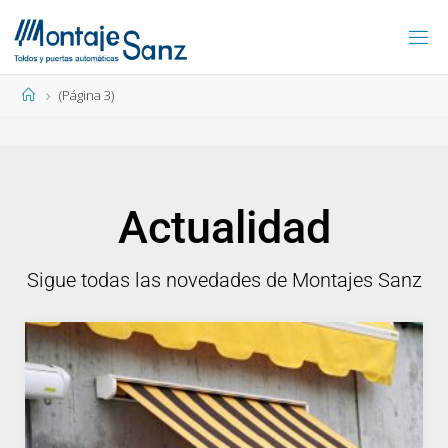
(Página 3)
Actualidad
Sigue todas las novedades de Montajes Sanz