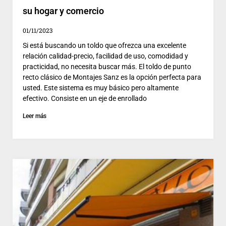
su hogar y comercio
01/11/2023
Si está buscando un toldo que ofrezca una excelente
relación calidad-precio, facilidad de uso, comodidad y
practicidad, no necesita buscar más. El toldo de punto
recto clásico de Montajes Sanz es la opción perfecta para
usted. Este sistema es muy básico pero altamente
efectivo. Consiste en un eje de enrollado
Leer más