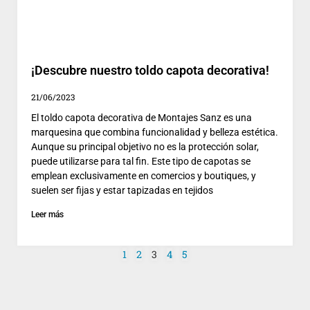
¡Descubre nuestro toldo capota decorativa!
21/06/2023
El toldo capota decorativa de Montajes Sanz es una
marquesina que combina funcionalidad y belleza estética.
Aunque su principal objetivo no es la protección solar,
puede utilizarse para tal fin. Este tipo de capotas se
emplean exclusivamente en comercios y boutiques, y
suelen ser fijas y estar tapizadas en tejidos
Leer más
1
2
3
4
5