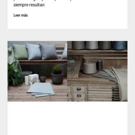
siempre resultan
Leer más