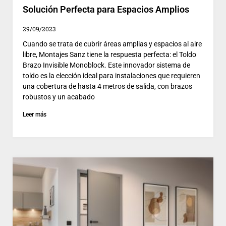
Solución Perfecta para Espacios Amplios
29/09/2023
Cuando se trata de cubrir áreas amplias y espacios al aire
libre, Montajes Sanz tiene la respuesta perfecta: el Toldo
Brazo Invisible Monoblock. Este innovador sistema de
toldo es la elección ideal para instalaciones que requieren
una cobertura de hasta 4 metros de salida, con brazos
robustos y un acabado
Leer más