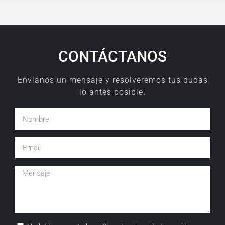
CONTÁCTANOS
Envíanos un mensaje y resolveremos tus dudas
lo antes posible.