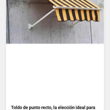
Toldo de punto recto, la elección ideal para