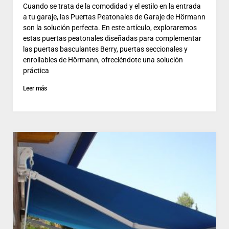
Cuando se trata de la comodidad y el estilo en la entrada
a tu garaje, las Puertas Peatonales de Garaje de Hörmann
son la solución perfecta. En este artículo, exploraremos
estas puertas peatonales diseñadas para complementar
las puertas basculantes Berry, puertas seccionales y
enrollables de Hörmann, ofreciéndote una solución
práctica
Leer más