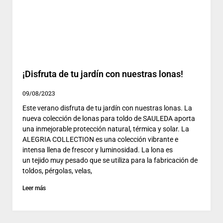
¡Disfruta de tu jardín con nuestras lonas!
09/08/2023
Este verano disfruta de tu jardín con nuestras lonas. La
nueva colección de lonas para toldo de SAULEDA aporta
una inmejorable protección natural, térmica y solar. La
ALEGRIA COLLECTION es una colección vibrante e
intensa llena de frescor y luminosidad. La lona es
un tejido muy pesado que se utiliza para la fabricación de
toldos, pérgolas, velas,
Leer más