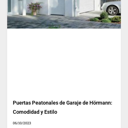
Puertas Peatonales de Garaje de Hörmann:
Comodidad y Estilo
06/10/2023