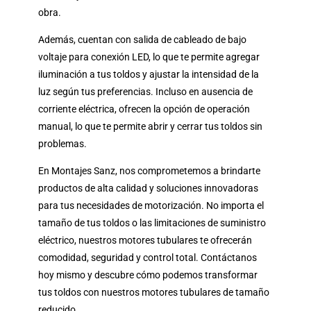
obra.
Además, cuentan con salida de cableado de bajo
voltaje para conexión LED, lo que te permite agregar
iluminación a tus toldos y ajustar la intensidad de la
luz según tus preferencias. Incluso en ausencia de
corriente eléctrica, ofrecen la opción de operación
manual, lo que te permite abrir y cerrar tus toldos sin
problemas.
En Montajes Sanz, nos comprometemos a brindarte
productos de alta calidad y soluciones innovadoras
para tus necesidades de motorización. No importa el
tamaño de tus toldos o las limitaciones de suministro
eléctrico, nuestros motores tubulares te ofrecerán
comodidad, seguridad y control total. Contáctanos
hoy mismo y descubre cómo podemos transformar
tus toldos con nuestros motores tubulares de tamaño
reducido.