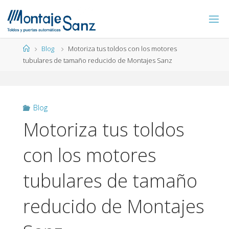
Blog
Motoriza tus toldos con los motores
tubulares de tamaño reducido de Montajes Sanz
Blog
Motoriza tus toldos
con los motores
tubulares de tamaño
reducido de Montajes