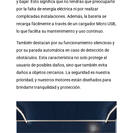
y bajar. Esto significa que no tendrás que preocuparte
por la falta de energía eléctrica ni por realizar
complicadas instalaciones. Además, la batería se
recarga fácilmente a través de un cargador Micro USB,
lo que facilita su mantenimiento y uso continuo.
También destacan por su funcionamiento silencioso y
por su parada automática en caso de detección de
obstáculos. Esta característica no solo protege al
usuario de posibles daños, sino que también evita
daños a objetos cercanos. La seguridad es nuestra
prioridad, y nuestros motores están diseñados para
brindarte tranquilidad y protección.