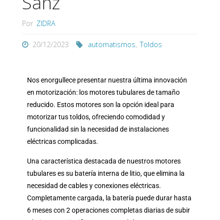
Sanz
Por
ZIDRA
20/12/2023
automatismos
,
Toldos
Nos enorgullece presentar nuestra última innovación
en motorización: los motores tubulares de tamaño
reducido. Estos motores son la opción ideal para
motorizar tus toldos, ofreciendo comodidad y
funcionalidad sin la necesidad de instalaciones
eléctricas complicadas.
Una característica destacada de nuestros motores
tubulares es su batería interna de litio, que elimina la
necesidad de cables y conexiones eléctricas.
Completamente cargada, la batería puede durar hasta
6 meses con 2 operaciones completas diarias de subir