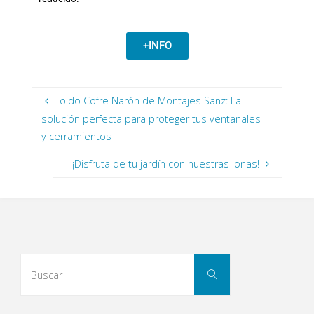
+INFO
Toldo Cofre Narón de Montajes Sanz: La
solución perfecta para proteger tus ventanales
y cerramientos
¡Disfruta de tu jardín con nuestras lonas!