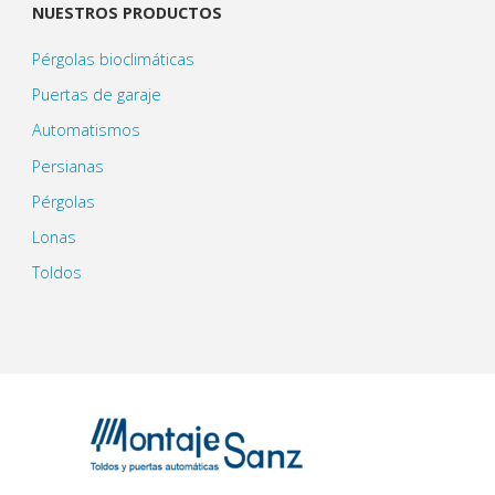
NUESTROS PRODUCTOS
Pérgolas bioclimáticas
Puertas de garaje
Automatismos
Persianas
Pérgolas
Lonas
Toldos