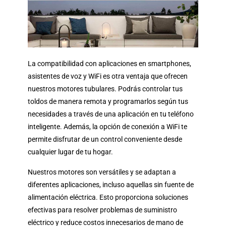
La compatibilidad con aplicaciones en smartphones,
asistentes de voz y WiFi es otra ventaja que ofrecen
nuestros motores tubulares. Podrás controlar tus
toldos de manera remota y programarlos según tus
necesidades a través de una aplicación en tu teléfono
inteligente. Además, la opción de conexión a WiFi te
permite disfrutar de un control conveniente desde
cualquier lugar de tu hogar.
Nuestros motores son versátiles y se adaptan a
diferentes aplicaciones, incluso aquellas sin fuente de
alimentación eléctrica. Esto proporciona soluciones
efectivas para resolver problemas de suministro
eléctrico y reduce costos innecesarios de mano de