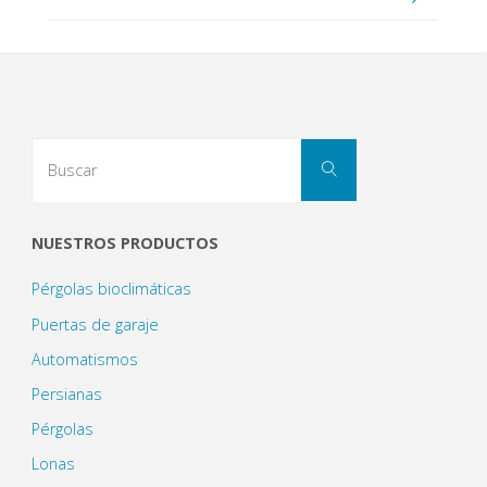
Buscar:
Buscar
NUESTROS PRODUCTOS
Pérgolas bioclimáticas
Puertas de garaje
Automatismos
Persianas
Pérgolas
Lonas