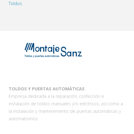
Toldos
TOLDOS Y PUERTAS AUTOMÁTICAS
Empresa dedicada a la reparación, confección e
instalación de toldos manuales y/o eléctricos, así como a
la instalación y mantenimiento de puertas automáticas y
automatismos.