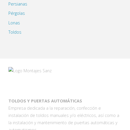
Persianas
Pérgolas
Lonas
Toldos
TOLDOS Y PUERTAS AUTOMÁTICAS
Empresa dedicada a la reparación, confección e
instalación de toldos manuales y/o eléctricos, así como a
la instalación y mantenimiento de puertas automáticas y
automatismos.