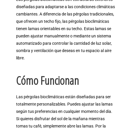
diseñadas para adaptarse a las condiciones climáticas
cambiantes. A diferencia de las pérgolas tradicionales,
que ofrecen un techo fijo, las pérgolas bioclimáticas
tienen lamas orientables en su techo. Estas lamas se
pueden ajustar manualmente o mediante un sistema
automatizado para controlar la cantidad de luz solar,
sombra y ventilación que deseas en tu espacio al aire
libre.
Cómo Funcionan
Las pérgolas bioclimáticas están diseñadas para ser
totalmente personalizables. Puedes ajustar las lamas
según tus preferencias en cualquier momento del día.
Si quieres disfrutar del sol de la mañana mientras
tomas tu café, simplemente abre las lamas. Por la