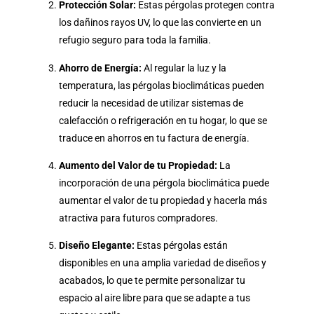
Protección Solar:
Estas pérgolas protegen contra
los dañinos rayos UV, lo que las convierte en un
refugio seguro para toda la familia.
Ahorro de Energía:
Al regular la luz y la
temperatura, las pérgolas bioclimáticas pueden
reducir la necesidad de utilizar sistemas de
calefacción o refrigeración en tu hogar, lo que se
traduce en ahorros en tu factura de energía.
Aumento del Valor de tu Propiedad:
La
incorporación de una pérgola bioclimática puede
aumentar el valor de tu propiedad y hacerla más
atractiva para futuros compradores.
Diseño Elegante:
Estas pérgolas están
disponibles en una amplia variedad de diseños y
acabados, lo que te permite personalizar tu
espacio al aire libre para que se adapte a tus