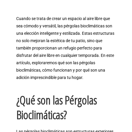
Cuando se trata de crear un espacio al aire libre que
sea cómodo y versátil, las pérgolas bioclimáticas son
una elección inteligente y estilizada. Estas estructuras
no solo mejoran la estética de tu patio, sino que
también proporcionan un refugio perfecto para
disfrutar del aire libre en cualquier temporada. En este
artículo, exploraremos qué son las pérgolas
bioclimáticas, cómo funcionan y por qué son una
adición imprescindible para tu hogar.
¿Qué son las Pérgolas
Bioclimáticas?
Las pérgolas bioclimáticas son estructuras exteriores