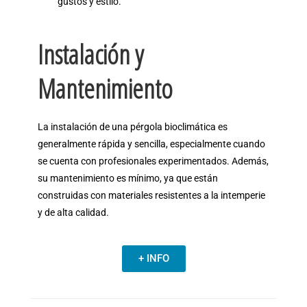
gustos y estilo.
Instalación y
Mantenimiento
La instalación de una pérgola bioclimática es
generalmente rápida y sencilla, especialmente cuando
se cuenta con profesionales experimentados. Además,
su mantenimiento es mínimo, ya que están
construidas con materiales resistentes a la intemperie
y de alta calidad.
+ INFO