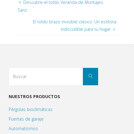
Descubre el toldo Veranda de Montajes
Sanz
El toldo brazo invisible clásico: Un estilista
indiscutible para tu hogar
NUESTROS PRODUCTOS
Pérgolas bioclimáticas
Puertas de garaje
Automatismos