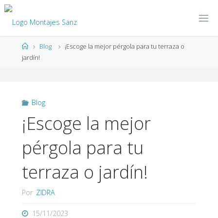
Blog
¡Escoge la mejor pérgola para tu terraza o
jardín!
Blog
¡Escoge la mejor
pérgola para tu
terraza o jardín!
Por
ZIDRA
15/11/2023