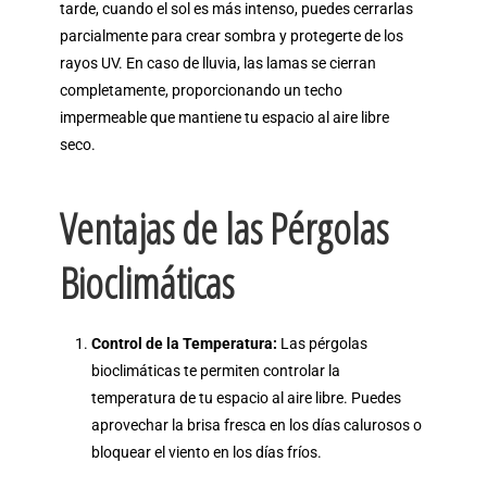
tarde, cuando el sol es más intenso, puedes cerrarlas
parcialmente para crear sombra y protegerte de los
rayos UV. En caso de lluvia, las lamas se cierran
completamente, proporcionando un techo
impermeable que mantiene tu espacio al aire libre
seco.
Ventajas de las Pérgolas
Bioclimáticas
Control de la Temperatura:
Las pérgolas
bioclimáticas te permiten controlar la
temperatura de tu espacio al aire libre. Puedes
aprovechar la brisa fresca en los días calurosos o
bloquear el viento en los días fríos.