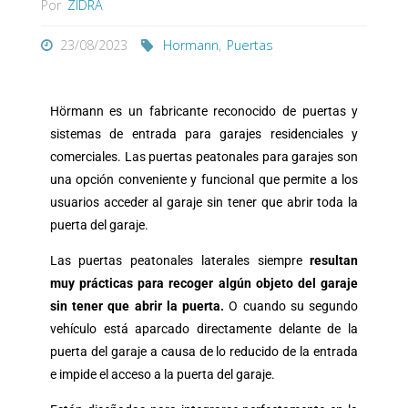
Por
ZIDRA
23/08/2023
Hormann
,
Puertas
Hörmann es un fabricante reconocido de puertas y
sistemas de entrada para garajes residenciales y
comerciales. Las puertas peatonales para garajes son
una
opción conveniente y funcional que permite a los
usuarios acceder al garaje sin tener que abrir toda la
puerta del garaje.
Las puertas peatonales laterales siempre
resultan
muy prácticas para recoger algún objeto del garaje
sin tener que abrir la puerta.
O cuando su segundo
vehículo está aparcado directamente delante de la
puerta del garaje a causa de lo reducido de la entrada
e impide el acceso a la puerta del garaje.