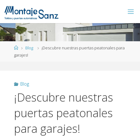
Blog
¡Descubre nuestras puertas peatonales para
garajes!
Blog
¡Descubre nuestras
puertas peatonales
para garajes!