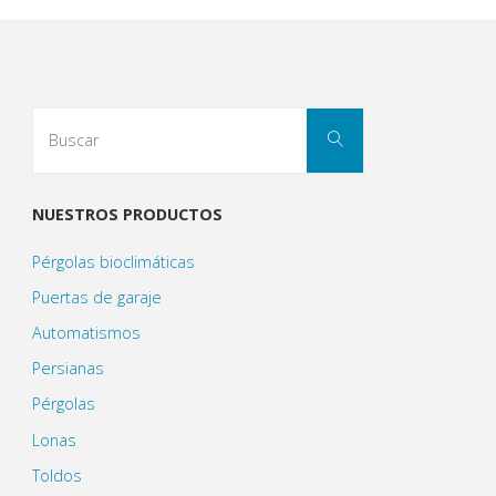
NUESTROS PRODUCTOS
Pérgolas bioclimáticas
Puertas de garaje
Automatismos
Persianas
Pérgolas
Lonas
Toldos