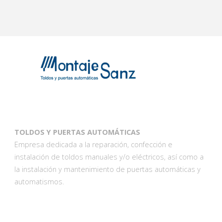
TOLDOS Y PUERTAS AUTOMÁTICAS
Empresa dedicada a la reparación, confección e
instalación de toldos manuales y/o eléctricos, así como a
la instalación y mantenimiento de puertas automáticas y
automatismos.