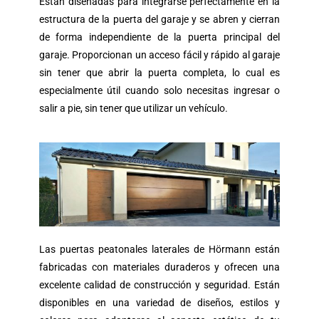
Están diseñadas para integrarse perfectamente en la
estructura de la puerta del garaje y
se abren y cierran
de forma independiente de la puerta principal del
garaje
. Proporcionan un acceso fácil y rápido al garaje
sin tener que abrir la puerta completa, lo cual es
especialmente útil cuando solo necesitas ingresar o
salir a pie, sin tener que utilizar un vehículo.
Las puertas peatonales laterales de Hörmann están
fabricadas con
materiales duraderos y ofrecen una
excelente calidad de construcción y seguridad.
Están
disponibles en una variedad de diseños, estilos y