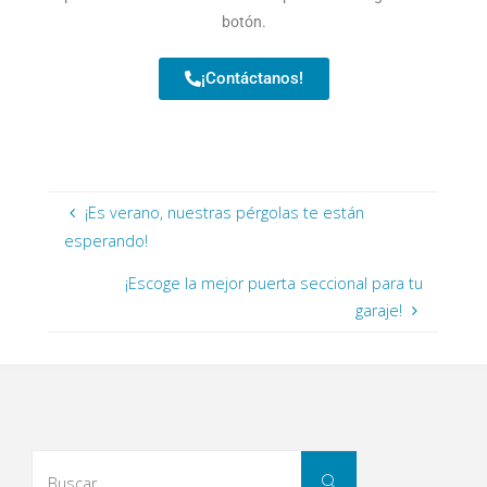
botón.
¡Contáctanos!
¡Es verano, nuestras pérgolas te están
esperando!
¡Escoge la mejor puerta seccional para tu
garaje!