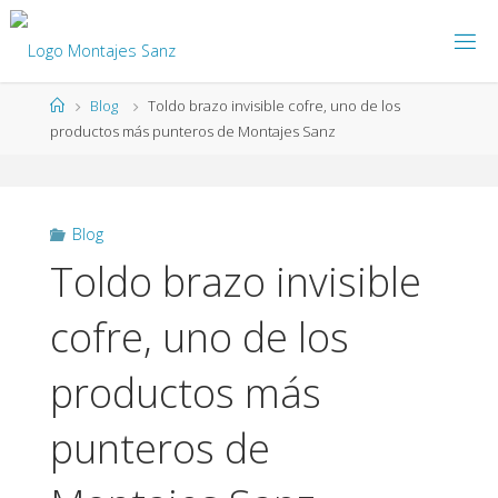
Blog
Toldo brazo invisible cofre, uno de los
productos más punteros de Montajes Sanz
Blog
Toldo brazo invisible
cofre, uno de los
productos más
punteros de