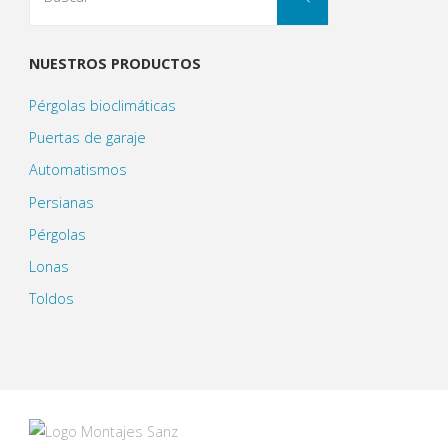
NUESTROS PRODUCTOS
Pérgolas bioclimáticas
Puertas de garaje
Automatismos
Persianas
Pérgolas
Lonas
Toldos