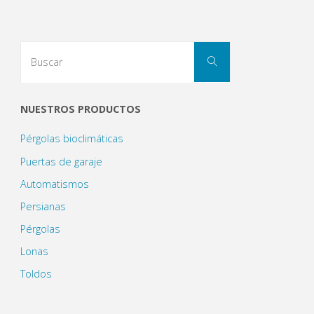
Buscar:
Buscar
NUESTROS PRODUCTOS
Pérgolas bioclimáticas
Puertas de garaje
Automatismos
Persianas
Pérgolas
Lonas
Toldos