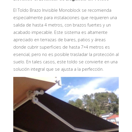
El Toldo Brazo Invisible Monoblock se recomienda
especialmente para instalaciones que requieren una
salida de hasta 4 metros, con brazos fuertes y un
acabado impecable. Este sistema es altamente
apreciado en terrazas de bares, patios y áreas
donde cubrir superficies de hasta 7×4 metros es
esencial, pero no es posible trasladar la protección al
suelo. En tales casos, este toldo se convierte en una
solución integral que se ajusta a la perfección.