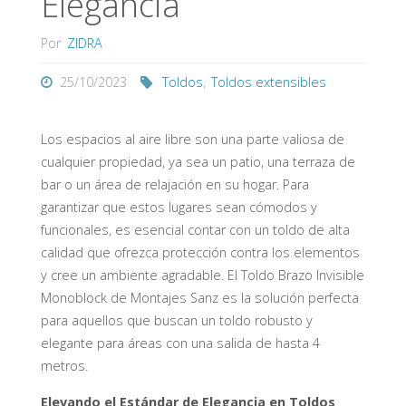
Elegancia
Por
ZIDRA
25/10/2023
Toldos
,
Toldos extensibles
Los espacios al aire libre son una parte valiosa de
cualquier propiedad, ya sea un patio, una terraza de
bar o un área de relajación en su hogar. Para
garantizar que estos lugares sean cómodos y
funcionales, es esencial contar con un toldo de alta
calidad que ofrezca protección contra los elementos
y cree un ambiente agradable. El Toldo Brazo Invisible
Monoblock de Montajes Sanz es la solución perfecta
para aquellos que buscan un toldo robusto y
elegante para áreas con una salida de hasta 4
metros.
Elevando el Estándar de Elegancia en Toldos