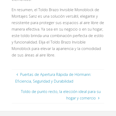
En resumen, el Toldo Brazo Invisible Monoblock de
Montajes Sanz es una solución versátil, elegante y
resistente para proteger sus espacios al aire libre de
manera efectiva. Ya sea en su negocio o en su hogar,
este toldo brinda una combinación perfecta de estilo
y funcionalidad. Elija el Toldo Brazo Invisible
Monoblock para elevar la apariencia y la comodidad
de sus áreas al aire libre.
Puertas de Apertura Rápida de Hörmann:
Eficiencia, Seguridad y Durabilidad
Toldo de punto recto, la elección ideal para su
hogar y comercio