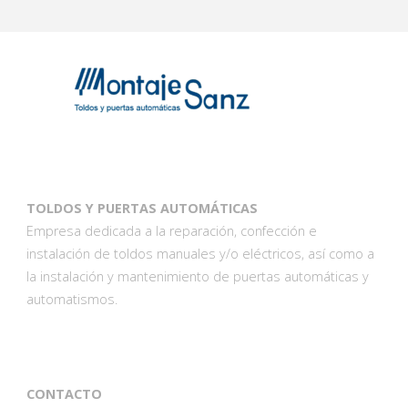
TOLDOS Y PUERTAS AUTOMÁTICAS
Empresa dedicada a la reparación, confección e
instalación de toldos manuales y/o eléctricos, así como a
la instalación y mantenimiento de puertas automáticas y
automatismos.
CONTACTO