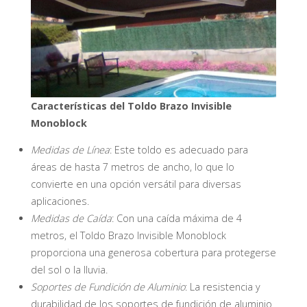
Características del Toldo Brazo Invisible
Monoblock
Medidas de Línea
: Este toldo es adecuado para
áreas de hasta 7 metros de ancho, lo que lo
convierte en una opción versátil para diversas
aplicaciones.
Medidas de Caída
: Con una caída máxima de 4
metros, el Toldo Brazo Invisible Monoblock
proporciona una generosa cobertura para protegerse
del sol o la lluvia.
Soportes de Fundición de Aluminio
: La resistencia y
durabilidad de los soportes de fundición de aluminio