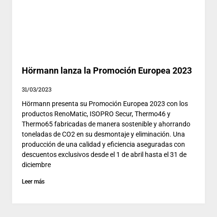
Hörmann lanza la Promoción Europea 2023
31/03/2023
Hörmann presenta su Promoción Europea 2023 con los
productos RenoMatic, ISOPRO Secur, Thermo46 y
Thermo65 fabricadas de manera sostenible y ahorrando
toneladas de CO2 en su desmontaje y eliminación. Una
producción de una calidad y eficiencia aseguradas con
descuentos exclusivos desde el 1 de abril hasta el 31 de
diciembre
Leer más