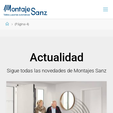
(Página 4)
Actualidad
Sigue todas las novedades de Montajes Sanz