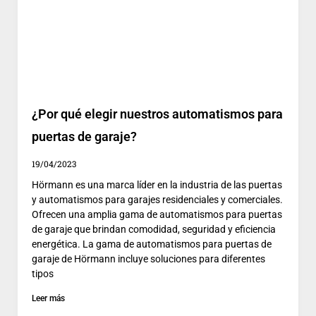
¿Por qué elegir nuestros automatismos para
puertas de garaje?
19/04/2023
Hörmann es una marca líder en la industria de las puertas
y automatismos para garajes residenciales y comerciales.
Ofrecen una amplia gama de automatismos para puertas
de garaje que brindan comodidad, seguridad y eficiencia
energética. La gama de automatismos para puertas de
garaje de Hörmann incluye soluciones para diferentes
tipos
Leer más