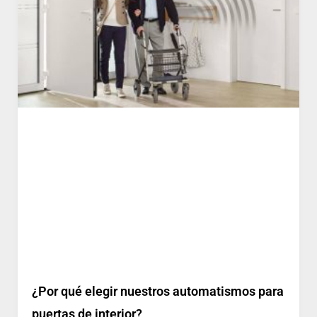
¿Por qué elegir nuestros automatismos para
puertas de interior?