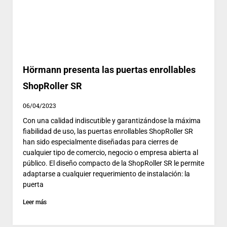
Hörmann presenta las puertas enrollables
ShopRoller SR
06/04/2023
Con una calidad indiscutible y garantizándose la máxima
fiabilidad de uso, las puertas enrollables ShopRoller SR
han sido especialmente diseñadas para cierres de
cualquier tipo de comercio, negocio o empresa abierta al
público. El diseño compacto de la ShopRoller SR le permite
adaptarse a cualquier requerimiento de instalación: la
puerta
Leer más