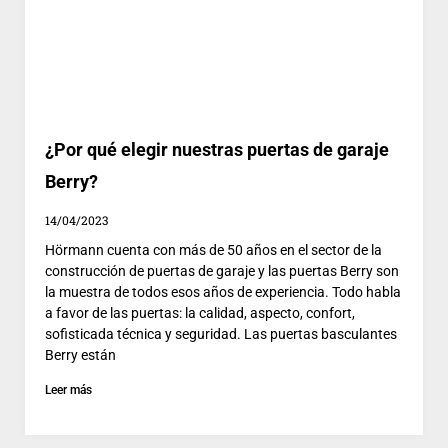
¿Por qué elegir nuestras puertas de garaje
Berry?
14/04/2023
Hörmann cuenta con más de 50 años en el sector de la
construcción de puertas de garaje y las puertas Berry son
la muestra de todos esos años de experiencia. Todo habla
a favor de las puertas: la calidad, aspecto, confort,
sofisticada técnica y seguridad. Las puertas basculantes
Berry están
Leer más