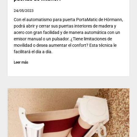
24/05/2023
Con el automatismo para puerta PortaMatic de Hörmann,
podrá abrir y cerrar sus puertas interiores de madera y
acero con gran facilidad y de manera automática con un
emisor manual o un pulsador. ¿Tiene limitaciones de
movilidad o desea aumentar el confort? Esta técnica le
facilitará el día a día.
Leer más