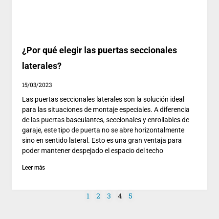
¿Por qué elegir las puertas seccionales
laterales?
15/03/2023
Las puertas seccionales laterales son la solución ideal
para las situaciones de montaje especiales. A diferencia
de las puertas basculantes, seccionales y enrollables de
garaje, este tipo de puerta no se abre horizontalmente
sino en sentido lateral. Esto es una gran ventaja para
poder mantener despejado el espacio del techo
Leer más
1
2
3
4
5