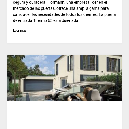
segura y duradera. Hörmann, una empresa líder en el
mercado de las puertas, ofrece una amplia gama para
satisfacer las necesidades de todos los clientes. La puerta
de entrada Thermo 65 está diseñada
Leer más