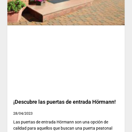
¡Descubre las puertas de entrada Hörmann!
28/04/2023
Las puertas de entrada Hörmann son una opción de
calidad para aquellos que buscan una puerta peatonal