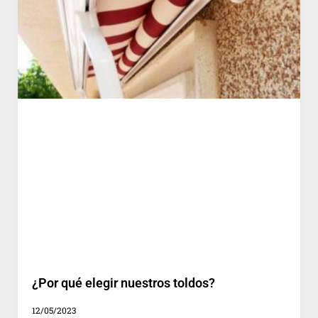
¿Por qué elegir nuestros toldos?
12/05/2023