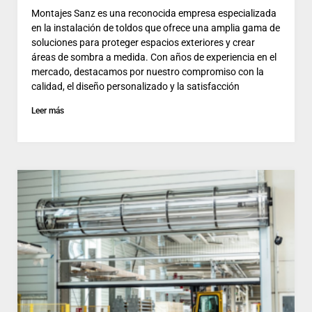
Montajes Sanz es una reconocida empresa especializada
en la instalación de toldos que ofrece una amplia gama de
soluciones para proteger espacios exteriores y crear
áreas de sombra a medida. Con años de experiencia en el
mercado, destacamos por nuestro compromiso con la
calidad, el diseño personalizado y la satisfacción
Leer más